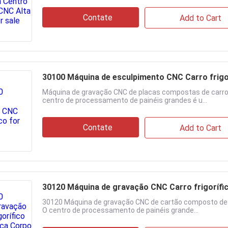
Contate
Add to Cart
30100 Máquina de esculpimento CNC Carro frigo
Máquina de gravação CNC de placas compostas de carroç
centro de processamento de painéis grandes é u...
Contate
Add to Cart
30120 Máquina de gravação CNC Carro frigoríf
30120 Máquina de gravação CNC de cartão composto de c
O centro de processamento de painéis grande...