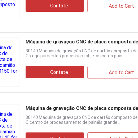
Contate
Add to Cart
Máquina de gravação CNC de placa composta de 
30140 Máquina de gravação CNC de cartão composto de c
Os equipamentos processam objetos como pain...
Contate
Add to Cart
Máquina de gravação CNC de placa composta de 
30140 Máquina de gravação CNC de cartão composto de c
O centro de processamento de painéis grande...