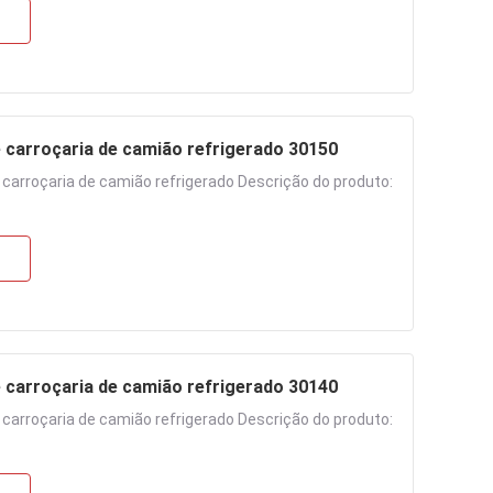
carroçaria de camião refrigerado 30150
arroçaria de camião refrigerado Descrição do produto:
carroçaria de camião refrigerado 30140
arroçaria de camião refrigerado Descrição do produto: