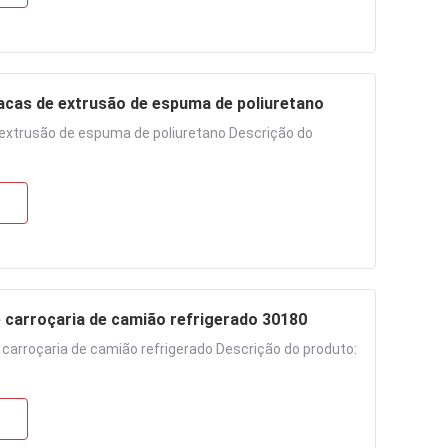
cas de extrusão de espuma de poliuretano
extrusão de espuma de poliuretano Descrição do
carroçaria de camião refrigerado 30180
arroçaria de camião refrigerado Descrição do produto: