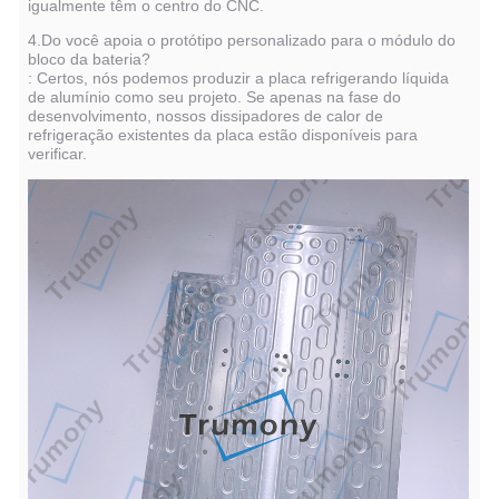
igualmente têm o centro do CNC.
4.Do você apoia o protótipo personalizado para o módulo do
bloco da bateria?
: Certos, nós podemos produzir a placa refrigerando líquida
de alumínio como seu projeto. Se apenas na fase do
desenvolvimento, nossos dissipadores de calor de
refrigeração existentes da placa estão disponíveis para
verificar.