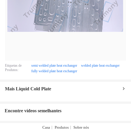
Etiquetas de
semi welded plate heat exchanger
welded plate heat exchanger
Produtos:
fully welded plate heat exchanger
Mais Liquid Cold Plate
Encontre vídeos semelhantes
Casa
Produtos
Sobre nós