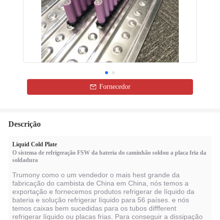
Fornecedor
Descrição
Liquid Cold Plate
O sistema de refrigeração FSW da bateria do caminhão soldou a placa fria da
soldadura
Trumony como o um vendedor o mais hest grande da
fabricação do cambista de China em China, nós temos a
exportação e fornecemos produtos refrigerar de líquido da
bateria e solução refrigerar líquido para 56 países. e nós
temos caixas bem sucedidas para os tubos diffferent
refrigerar líquido ou placas frias. Para conseguir a dissipação