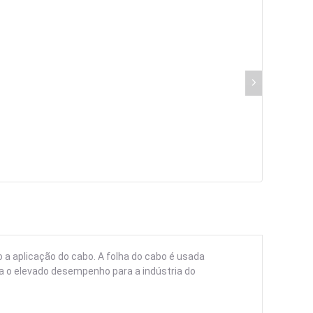
 a aplicação do cabo. A folha do cabo é usada
a o elevado desempenho para a indústria do