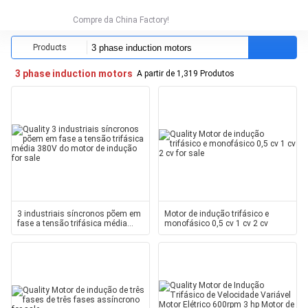
Compre da China Factory!
Products
3 phase induction motors
A partir de 1,319 Produtos
3 industriais síncronos põem em
Motor de indução trifásico e
fase a tensão trifásica média
monofásico 0,5 cv 1 cv 2 cv
380V do motor de indução