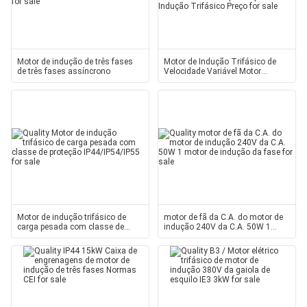
Motor de indução de três fases
Motor de Indução Trifásico de
de três fases assíncrono
Velocidade Variável Motor
Elétrico 600rpm 3 hp Motor de
Indução Trifásico Preço
Motor de indução trifásico de
motor de fã da C.A. do motor de
carga pesada com classe de
indução 240V da C.A. 50W 1
proteção IP44/IP54/IP55
motor de indução da fase