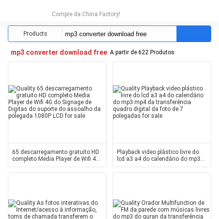
Compre da China Factory!
Products
mp3 converter download free
A partir de 622 Produtos
65 descarregamento gratuito HD
Playback video plástico livre do
completo Media Player de Wifi 4G
lcd a3 a4 do calendário do mp3
do Signage de Digitas do suporte
mp4 da transferência quadro
do assoalho da polegada 1080P
digital da foto de 7 polegadas
LCD