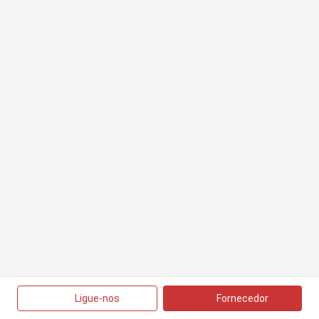
Ligue-nos
Fornecedor