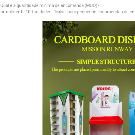
6Qual é a quantidade mínima de encomenda (MOQ)?
ormalmente 100 unidades, flexível para pequenas encomendas de ens