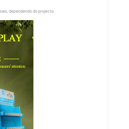
aio, dependendo do projecto.