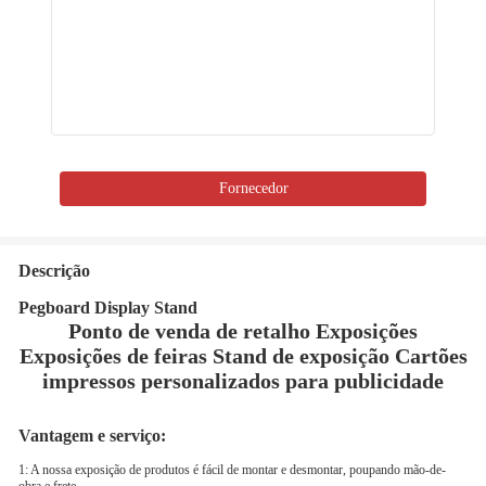
Fornecedor
Descrição
Pegboard Display Stand
Ponto de venda de retalho Exposições
Exposições de feiras Stand de exposição Cartões
impressos personalizados para publicidade
Vantagem e serviço:
1: A nossa exposição de produtos é fácil de montar e desmontar, poupando mão-de-