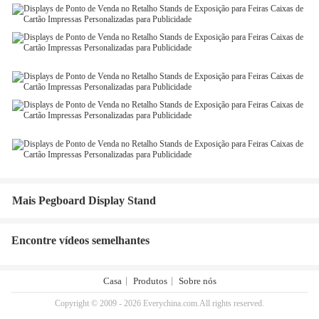
Mais Pegboard Display Stand
Encontre vídeos semelhantes
Casa
Produtos
Sobre nós
Copyright © 2009 - 2026 Everychina.com.All rights reserved.