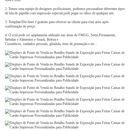
obra e frete.
2: Temos uma equipe de designers profissionais, podemos personalizar diferentes tipos
de tela de papelão com impressão especial pode pegar os olhos de qualquer um.
3: Template/Die-lines é gratuito para oferecer ao cliente para criar artes após
confirmação do preço.
4: O ecrã pode ser amplamente utilizado nas áreas de FMGG, Semi-Permanente,
Bebidas e Alimentos e Snack, Beleza e
Cosméticos, cuidados pessoais, gôndola, itens de promoção e etc...