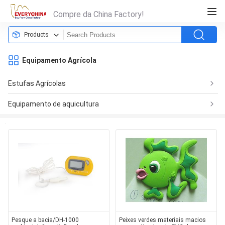
Compre da China Factory!
Products
Equipamento Agrícola
Estufas Agrícolas
Equipamento de aquicultura
Pesque a bacia/DH-1000
Peixes verdes materiais macios