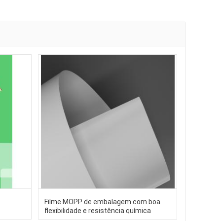
Filme MOPP de embalagem com boa
flexibilidade e resistência química