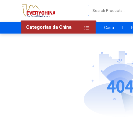
Categorias da China
Casa