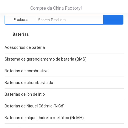
Compre da China Factory!
Products
Baterias
Acessórios de bateria
Sistema de gerenciamento de bateria (BMS)
Baterias de combustível
Baterias de chumbo-ácido
Baterias de íon de lítio
Baterias de Níquel Cádmio (NiCd)
Baterias de níquel-hidreto metálico (Ni-MH)