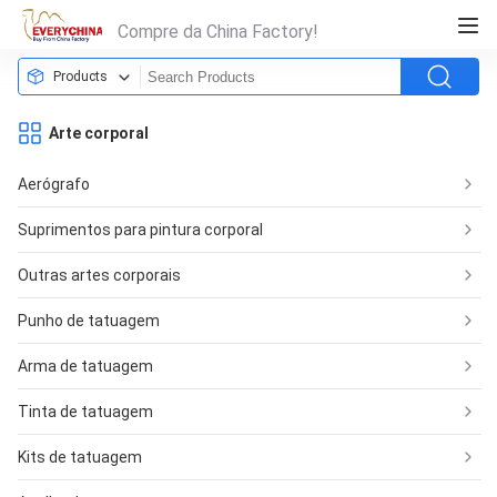
Compre da China Factory!
Products
Arte corporal
Aerógrafo
Suprimentos para pintura corporal
Outras artes corporais
Punho de tatuagem
Arma de tatuagem
Tinta de tatuagem
Kits de tatuagem