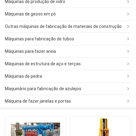
Máquinas de produção de vidro
Máquinas de gesso em pó
Outras máquinas de fabricação de materiais de construção
Máquinas para fabricação de tubos
Máquinas para fazer areia
Máquinas de estrutura de aço e terças
Máquinas de pedra
Maquinário para fabricação de azulejos
Máquina de fazer janelas e portas