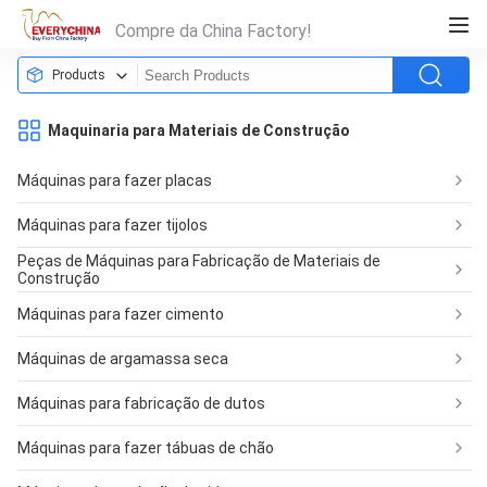
Compre da China Factory!
Products
Maquinaria para Materiais de Construção
Máquinas para fazer placas
Máquinas para fazer tijolos
Peças de Máquinas para Fabricação de Materiais de
Construção
Máquinas para fazer cimento
Máquinas de argamassa seca
Máquinas para fabricação de dutos
Máquinas para fazer tábuas de chão