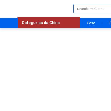
Categorias da China
Casa