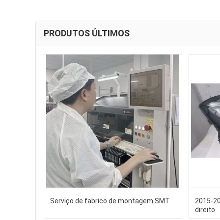
PRODUTOS ÚLTIMOS
Serviço de fabrico de montagem SMT
2015-20
direito