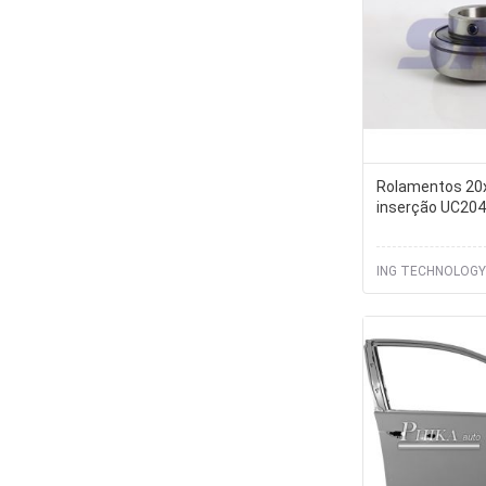
Rolamentos 20
inserção UC204
ING TECHNOLOGY 