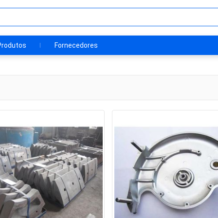
Produtos
Fornecedores