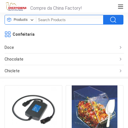
Compre da China Factory!
Products
Confeitaria
Doce
Chocolate
Chiclete