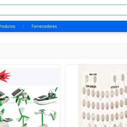
Produtos
Fornecedores