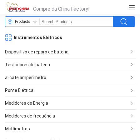
Compre da China Factory!
Products
Instrumentos Elétricos
Dispositivo de reparo de bateria
Testadores de bateria
alicate amperímetro
Ponte Elétrica
Medidores de Energia
Medidores de frequência
Multímetros