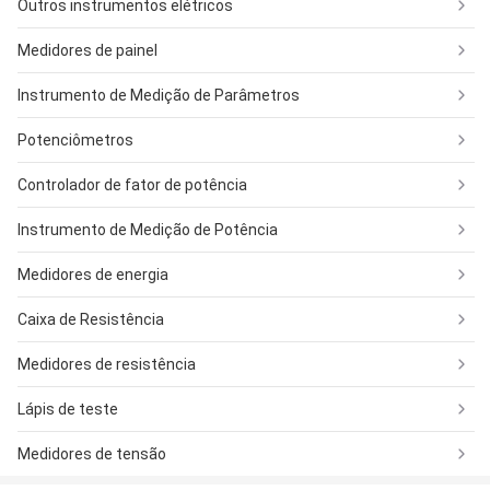
Outros instrumentos elétricos
Medidores de painel
Instrumento de Medição de Parâmetros
Potenciômetros
Controlador de fator de potência
Instrumento de Medição de Potência
Medidores de energia
Caixa de Resistência
Medidores de resistência
Lápis de teste
Medidores de tensão