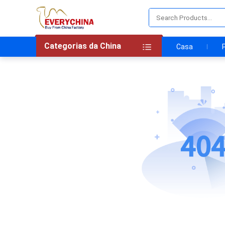
Categorias da China
Casa