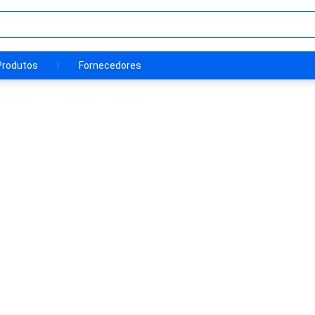
Produtos
Fornecedores