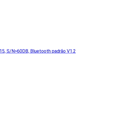
15, S/N>60DB, Bluetooth padrão V1.2