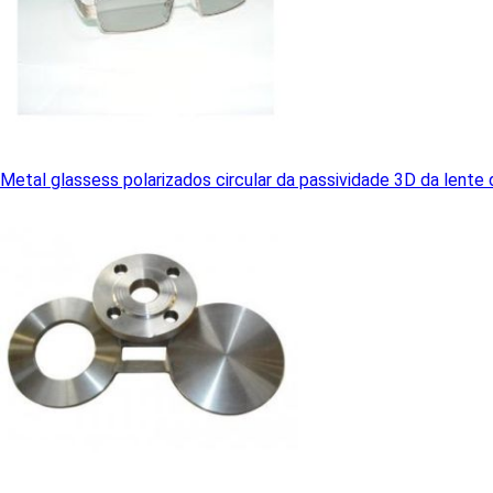
Metal glassess polarizados circular da passividade 3D da lente