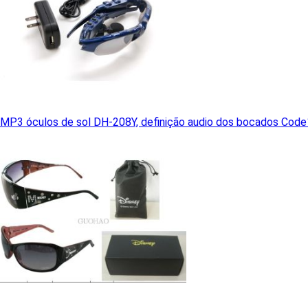
MP3 óculos de sol DH-208Y, definição audio dos bocados Code