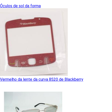
Óculos de sol da forma
Vermelho da lente da curva 8520 de Blackberry