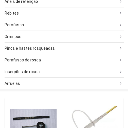
Anéis de retenção
Rebites
Parafusos
Grampos
Pinos e hastes rosqueadas
Parafusos de rosca
Inserções de rosca
Arruelas