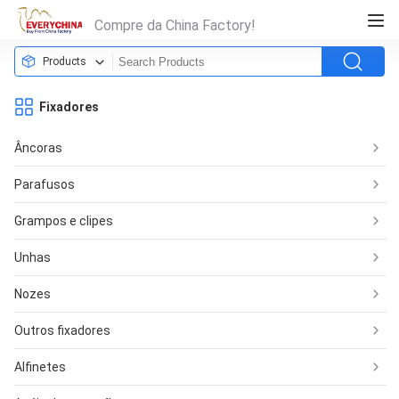
Compre da China Factory!
Products
Fixadores
Âncoras
Parafusos
Grampos e clipes
Unhas
Nozes
Outros fixadores
Alfinetes