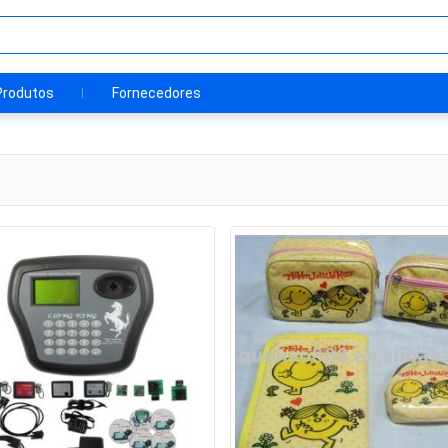
Produtos
Fornecedores