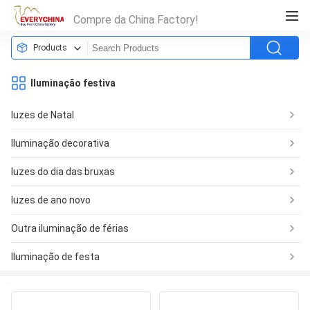
Compre da China Factory!
Products
Iluminação festiva
luzes de Natal
Iluminação decorativa
luzes do dia das bruxas
luzes de ano novo
Outra iluminação de férias
Iluminação de festa