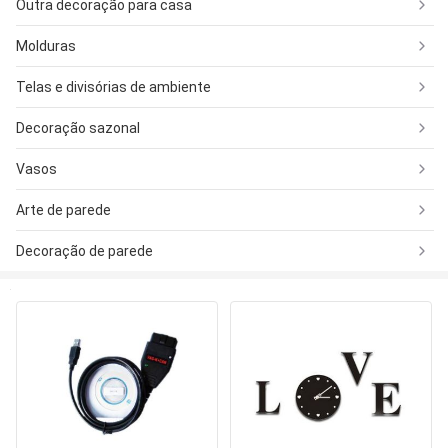
Outra decoração para casa
Molduras
Telas e divisórias de ambiente
Decoração sazonal
Vasos
Arte de parede
Decoração de parede