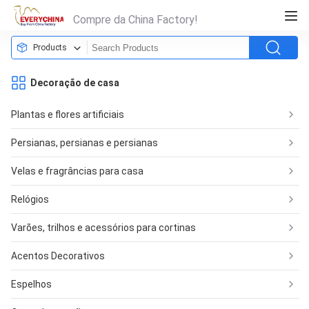
Compre da China Factory!
Products
Decoração de casa
Plantas e flores artificiais
Persianas, persianas e persianas
Velas e fragrâncias para casa
Relógios
Varões, trilhos e acessórios para cortinas
Acentos Decorativos
Espelhos