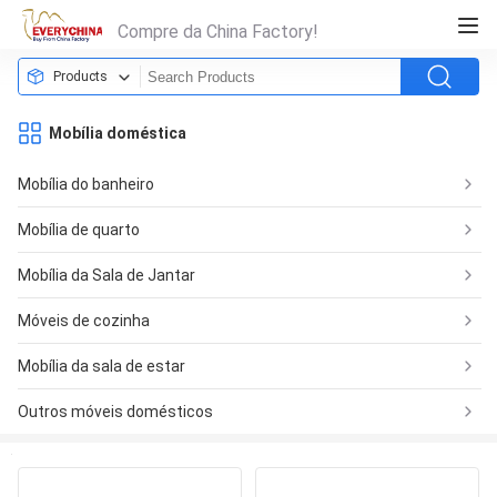
Compre da China Factory!
Products
Mobília doméstica
Mobília do banheiro
Mobília de quarto
Mobília da Sala de Jantar
Móveis de cozinha
Mobília da sala de estar
Outros móveis domésticos