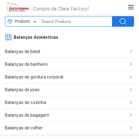
Compre da China Factory!
Products
Balanças domésticas
Balanças de bebê
Balanças de banheiro
Balanças de gordura corporal
Balanças de joias
Balanças de cozinha
Balanças de bagagem
Balanças de colher