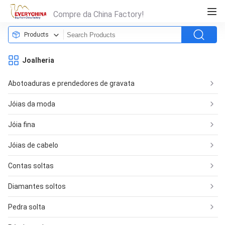
Compre da China Factory!
Products
Joalheria
Abotoaduras e prendedores de gravata
Jóias da moda
Jóia fina
Jóias de cabelo
Contas soltas
Diamantes soltos
Pedra solta