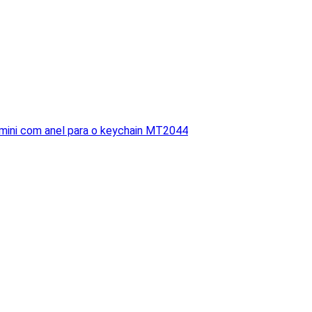
a mini com anel para o keychain MT2044