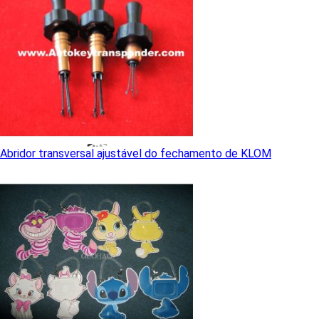
Abridor transversal ajustável do fechamento de KLOM