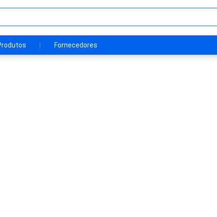
Produtos
Fornecedores