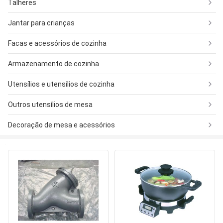
Talheres
Jantar para crianças
Facas e acessórios de cozinha
Armazenamento de cozinha
Utensílios e utensílios de cozinha
Outros utensílios de mesa
Decoração de mesa e acessórios