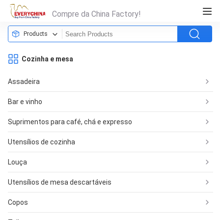
Compre da China Factory!
Products
Cozinha e mesa
Assadeira
Bar e vinho
Suprimentos para café, chá e expresso
Utensílios de cozinha
Louça
Utensílios de mesa descartáveis
Copos