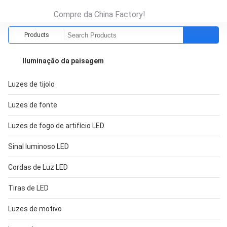
Compre da China Factory!
Products
Iluminação da paisagem
Luzes de tijolo
Luzes de fonte
Luzes de fogo de artifício LED
Sinal luminoso LED
Cordas de Luz LED
Tiras de LED
Luzes de motivo