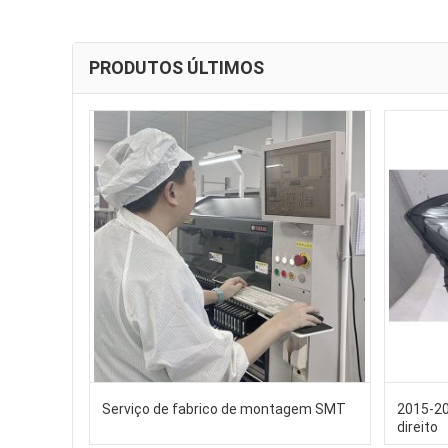
PRODUTOS ÚLTIMOS
Serviço de fabrico de montagem SMT
2015-20
direito