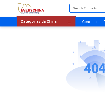
Categorias da China
Casa