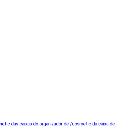
tic das caixas do organizador de /cosmetic da caixa de