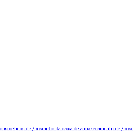
cosméticos de /cosmetic da caixa de armazenamento de /cosme