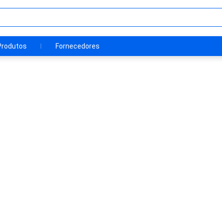
Produtos
Fornecedores