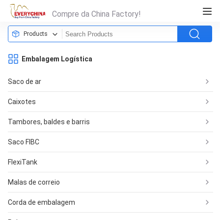
Compre da China Factory!
Products
Embalagem Logística
Saco de ar
Caixotes
Tambores, baldes e barris
Saco FIBC
FlexiTank
Malas de correio
Corda de embalagem