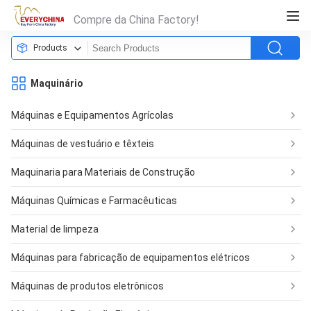
Compre da China Factory!
Products
Maquinário
Máquinas e Equipamentos Agrícolas
Máquinas de vestuário e têxteis
Maquinaria para Materiais de Construção
Máquinas Químicas e Farmacêuticas
Material de limpeza
Máquinas para fabricação de equipamentos elétricos
Máquinas de produtos eletrônicos