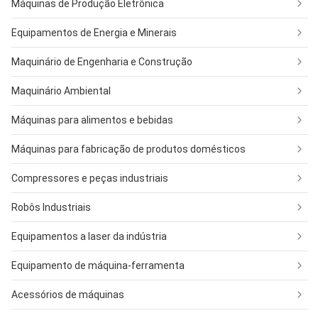
Máquinas de Produção Eletrônica
Equipamentos de Energia e Minerais
Maquinário de Engenharia e Construção
Maquinário Ambiental
Máquinas para alimentos e bebidas
Máquinas para fabricação de produtos domésticos
Compressores e peças industriais
Robôs Industriais
Equipamentos a laser da indústria
Equipamento de máquina-ferramenta
Acessórios de máquinas