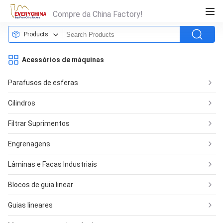
Compre da China Factory!
Products
Acessórios de máquinas
Parafusos de esferas
Cilindros
Filtrar Suprimentos
Engrenagens
Lâminas e Facas Industriais
Blocos de guia linear
Guias lineares