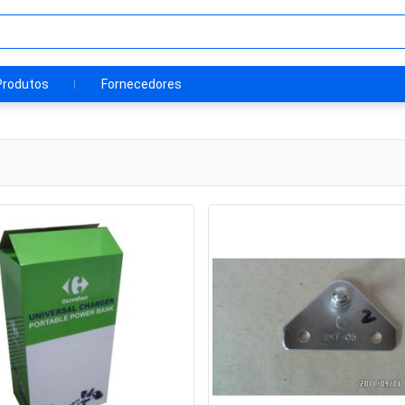
Produtos
Fornecedores