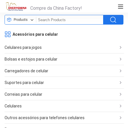
Compre da China Factory!
Products
Acessórios para celular
Celulares para jogos
Bolsas e estojos para celular
Carregadores de celular
Suportes para celular
Correias para celular
Celulares
Outros acessórios para telefones celulares