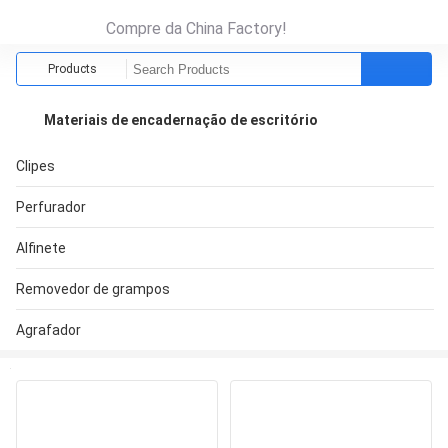
Compre da China Factory!
Products
Materiais de encadernação de escritório
Clipes
Perfurador
Alfinete
Removedor de grampos
Agrafador