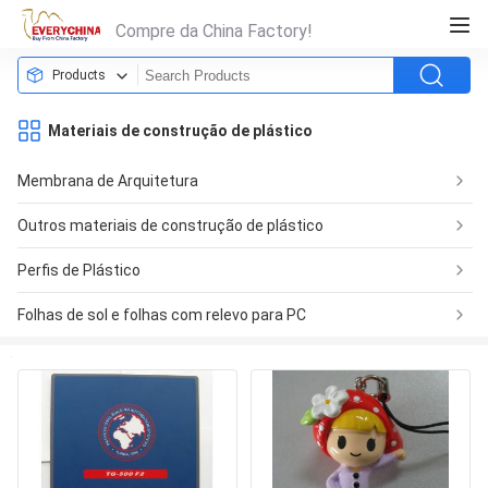
Compre da China Factory!
Products
Materiais de construção de plástico
Membrana de Arquitetura
Outros materiais de construção de plástico
Perfis de Plástico
Folhas de sol e folhas com relevo para PC