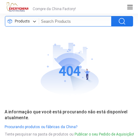
Compre da China Factory!
Products
A informação que você está procurando não está disponível
atualmente.
Procurando produtos ou fábricas da China?
Tente pesquisar na pasta de produtos ou
Publicar o seu Pedido de Aquisição!