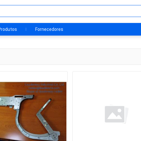
Produtos
Fornecedores