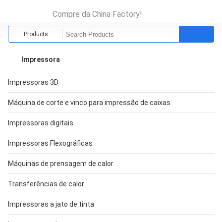
Compre da China Factory!
Products
Impressora
Impressoras 3D
Máquina de corte e vinco para impressão de caixas
Impressoras digitais
Impressoras Flexográficas
Máquinas de prensagem de calor
Transferências de calor
Impressoras a jato de tinta