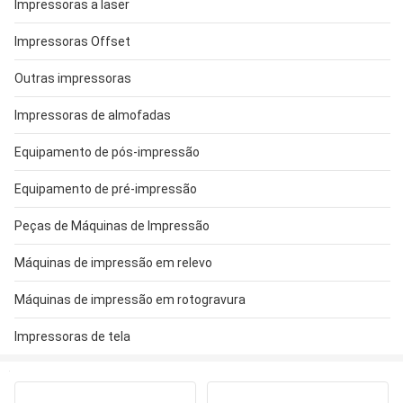
Impressoras a laser
Impressoras Offset
Outras impressoras
Impressoras de almofadas
Equipamento de pós-impressão
Equipamento de pré-impressão
Peças de Máquinas de Impressão
Máquinas de impressão em relevo
Máquinas de impressão em rotogravura
Impressoras de tela