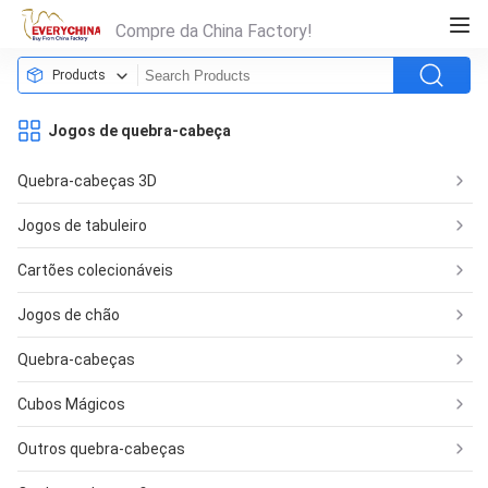
Compre da China Factory!
Products
Jogos de quebra-cabeça
Quebra-cabeças 3D
Jogos de tabuleiro
Cartões colecionáveis
Jogos de chão
Quebra-cabeças
Cubos Mágicos
Outros quebra-cabeças