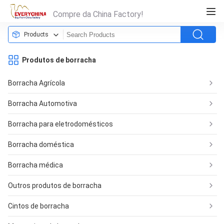
Compre da China Factory!
Products
Produtos de borracha
Borracha Agrícola
Borracha Automotiva
Borracha para eletrodomésticos
Borracha doméstica
Borracha médica
Outros produtos de borracha
Cintos de borracha