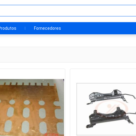
Produtos
Fornecedores