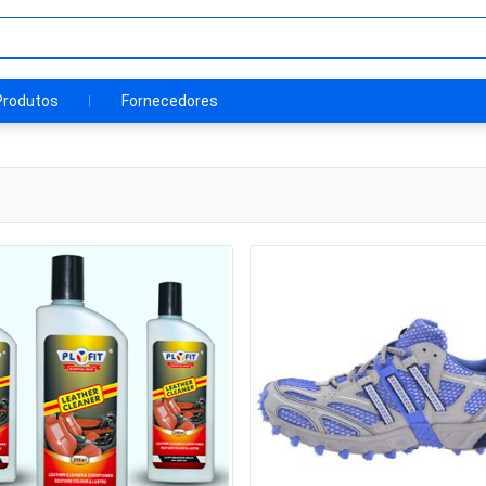
Produtos
Fornecedores