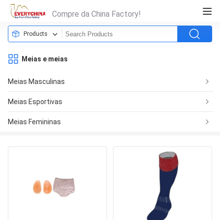
Compre da China Factory!
Products
Meias e meias
Meias Masculinas
Meias Esportivas
Meias Femininas