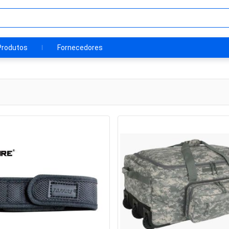
Produtos
Fornecedores