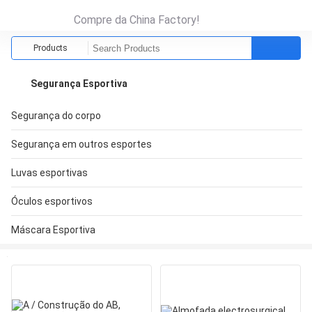
Compre da China Factory!
Products
Segurança Esportiva
Segurança do corpo
Segurança em outros esportes
Luvas esportivas
Óculos esportivos
Máscara Esportiva