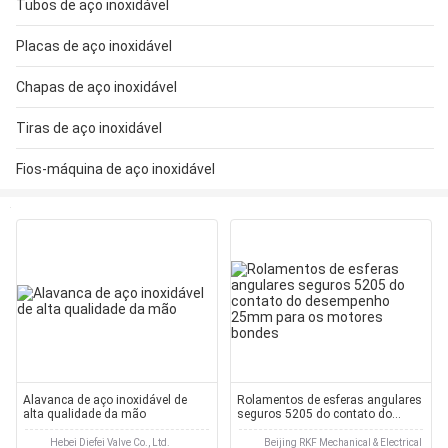
Tubos de aço inoxidável
Placas de aço inoxidável
Chapas de aço inoxidável
Tiras de aço inoxidável
Fios-máquina de aço inoxidável
Alavanca de aço inoxidável de
Rolamentos de esferas angulares
alta qualidade da mão
seguros 5205 do contato do
desempenho 25mm para os
motores bondes
Hebei Diefei Valve Co., Ltd.
Beijing RKF Mechanical & Electrical