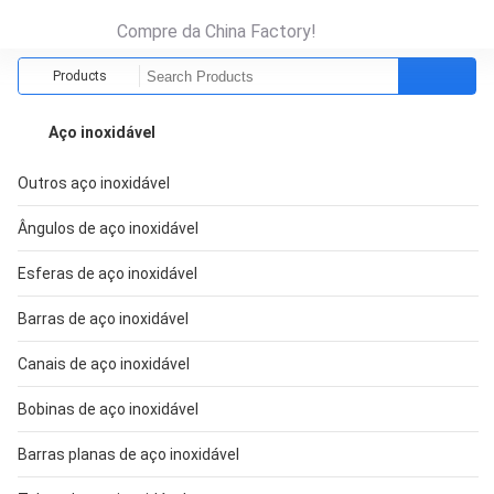
Compre da China Factory!
Products
Aço inoxidável
Outros aço inoxidável
Ângulos de aço inoxidável
Esferas de aço inoxidável
Barras de aço inoxidável
Canais de aço inoxidável
Bobinas de aço inoxidável
Barras planas de aço inoxidável